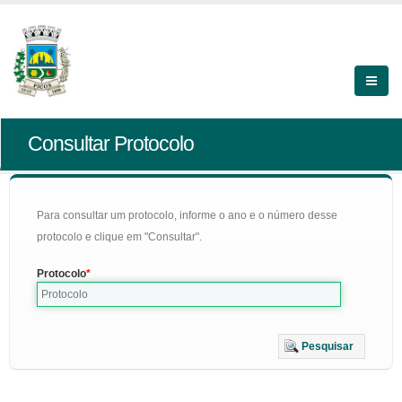
Consultar Protocolo
Para consultar um protocolo, informe o ano e o número desse
protocolo e clique em "Consultar".
Protocolo
Pesquisar