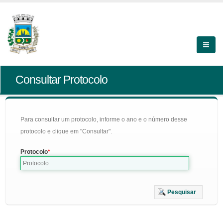
Consultar Protocolo
Para consultar um protocolo, informe o ano e o número desse
protocolo e clique em "Consultar".
Protocolo
Pesquisar