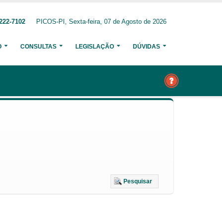
222-7102
PICOS-PI, Sexta-feira, 07 de Agosto de 2026
O
CONSULTAS
LEGISLAÇÃO
DÚVIDAS
Pesquisar