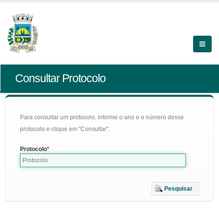
Consultar Protocolo
Para consultar um protocolo, informe o ano e o número desse
protocolo e clique em "Consultar".
Protocolo
Pesquisar