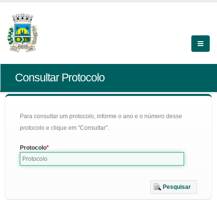
Consultar Protocolo
Para consultar um protocolo, informe o ano e o número desse
protocolo e clique em "Consultar".
Protocolo
Pesquisar