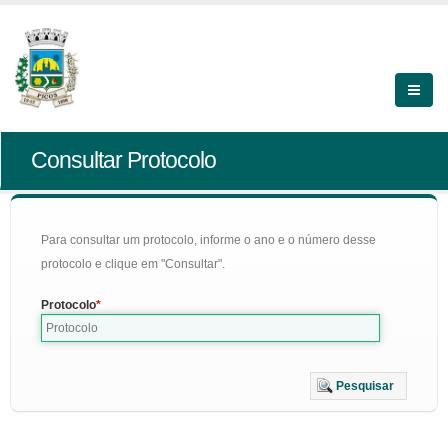
Consultar Protocolo
Para consultar um protocolo, informe o ano e o número desse
protocolo e clique em "Consultar".
Protocolo
Pesquisar