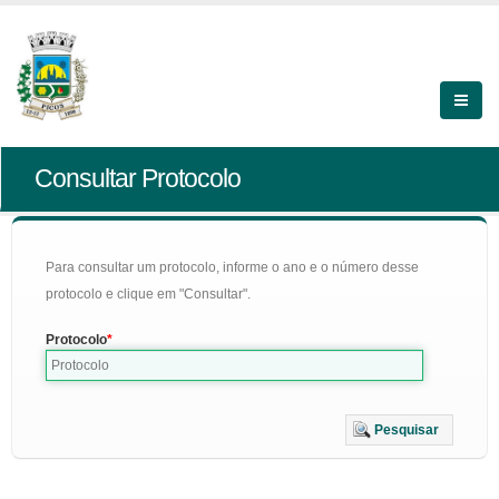
Consultar Protocolo
Para consultar um protocolo, informe o ano e o número desse
protocolo e clique em "Consultar".
Protocolo
Pesquisar