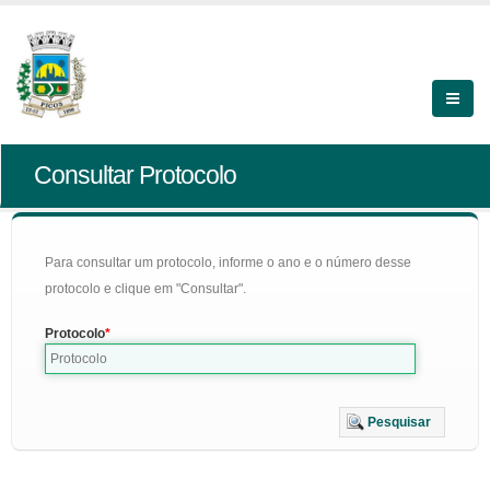
Consultar Protocolo
Para consultar um protocolo, informe o ano e o número desse
protocolo e clique em "Consultar".
Protocolo
Pesquisar