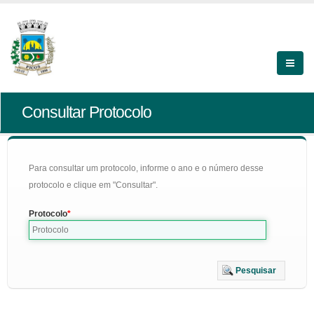
Consultar Protocolo
Para consultar um protocolo, informe o ano e o número desse
protocolo e clique em "Consultar".
Protocolo
Pesquisar