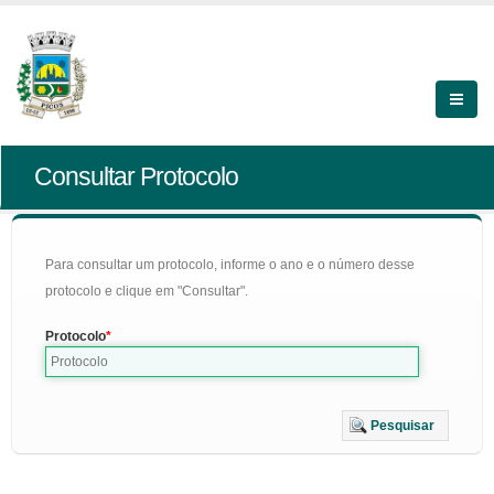
Consultar Protocolo
Para consultar um protocolo, informe o ano e o número desse
protocolo e clique em "Consultar".
Protocolo
Pesquisar