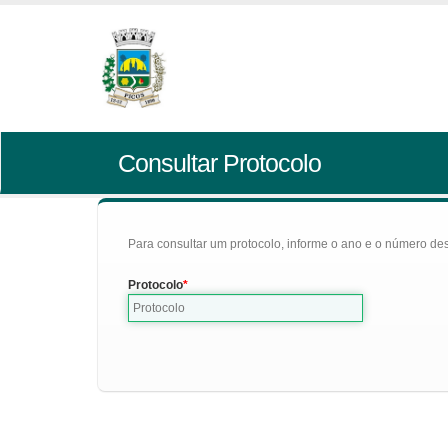
Consultar Protocolo
Para consultar um protocolo, informe o ano e o número des
Protocolo