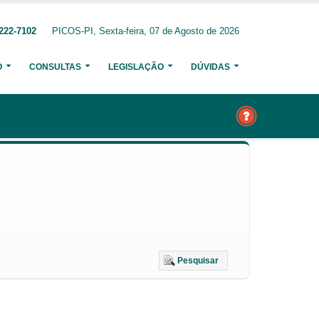
222-7102
PICOS-PI, Sexta-feira, 07 de Agosto de 2026
O
CONSULTAS
LEGISLAÇÃO
DÚVIDAS
Pesquisar