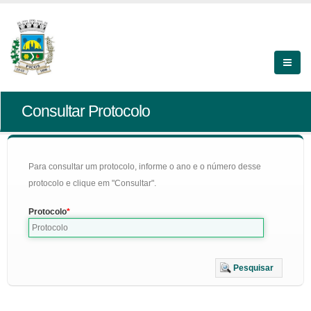
Consultar Protocolo
Para consultar um protocolo, informe o ano e o número desse
protocolo e clique em "Consultar".
Protocolo
Pesquisar