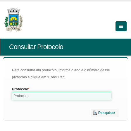
Consultar Protocolo
Para consultar um protocolo, informe o ano e o número desse
protocolo e clique em "Consultar".
Protocolo
Pesquisar