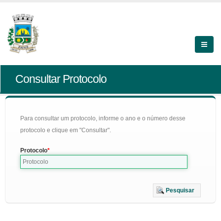
Consultar Protocolo
Para consultar um protocolo, informe o ano e o número desse
protocolo e clique em "Consultar".
Protocolo
Pesquisar