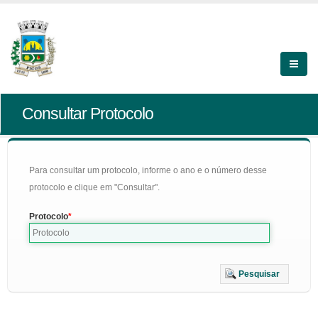
Consultar Protocolo
Para consultar um protocolo, informe o ano e o número desse
protocolo e clique em "Consultar".
Protocolo
Pesquisar