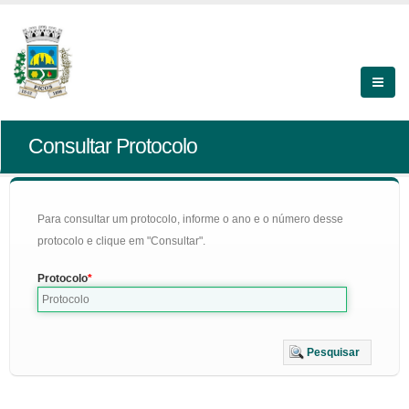
Consultar Protocolo
Para consultar um protocolo, informe o ano e o número desse
protocolo e clique em "Consultar".
Protocolo
Pesquisar