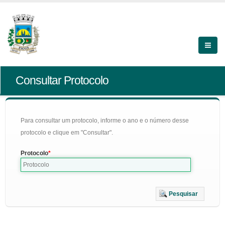
Consultar Protocolo
Para consultar um protocolo, informe o ano e o número desse
protocolo e clique em "Consultar".
Protocolo
Pesquisar