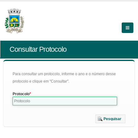
Consultar Protocolo
Para consultar um protocolo, informe o ano e o número desse
protocolo e clique em "Consultar".
Protocolo
Pesquisar