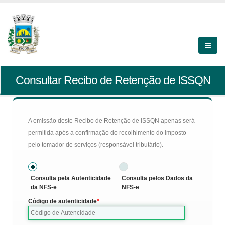
Consultar Recibo de Retenção de ISSQN
A emissão deste Recibo de Retenção de ISSQN apenas será
permitida após a confirmação do recolhimento do imposto
pelo tomador de serviços (responsável tributário).
Consulta pela Autenticidade
Consulta pelos Dados da
da NFS-e
NFS-e
Código de autenticidade