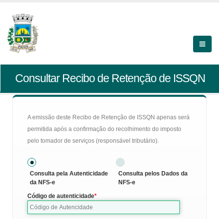
Consultar Recibo de Retenção de ISSQN
A emissão deste Recibo de Retenção de ISSQN apenas será
permitida após a confirmação do recolhimento do imposto
pelo tomador de serviços (responsável tributário).
Consulta pela Autenticidade
Consulta pelos Dados da
da NFS-e
NFS-e
Código de autenticidade