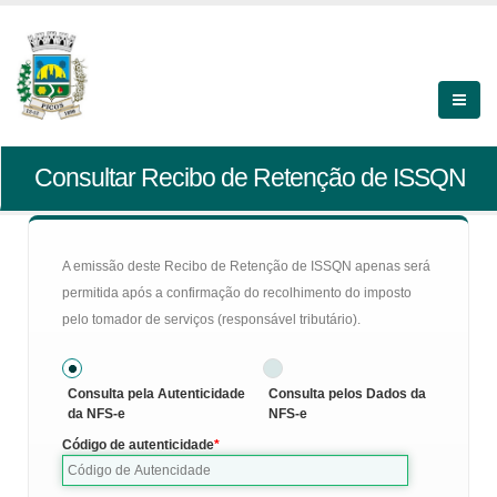
Consultar Recibo de Retenção de ISSQN
A emissão deste Recibo de Retenção de ISSQN apenas será
permitida após a confirmação do recolhimento do imposto
pelo tomador de serviços (responsável tributário).
Consulta pela Autenticidade
Consulta pelos Dados da
da NFS-e
NFS-e
Código de autenticidade