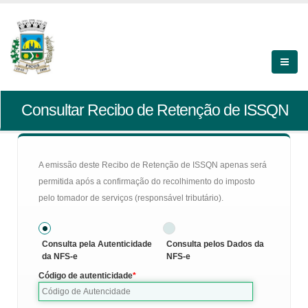
Consultar Recibo de Retenção de ISSQN
A emissão deste Recibo de Retenção de ISSQN apenas será
permitida após a confirmação do recolhimento do imposto
pelo tomador de serviços (responsável tributário).
Consulta pela Autenticidade
Consulta pelos Dados da
da NFS-e
NFS-e
Código de autenticidade