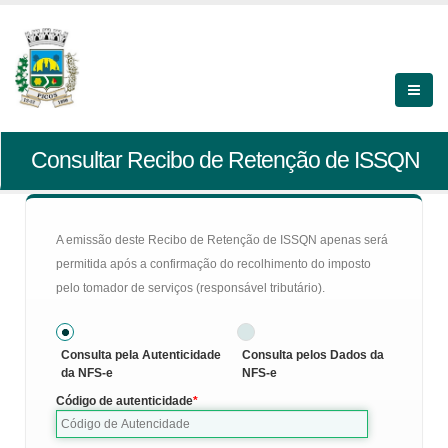
Consultar Recibo de Retenção de ISSQN
A emissão deste Recibo de Retenção de ISSQN apenas será
permitida após a confirmação do recolhimento do imposto
pelo tomador de serviços (responsável tributário).
Consulta pela Autenticidade
Consulta pelos Dados da
da NFS-e
NFS-e
Código de autenticidade