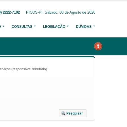
) 2222-7102
PICOS-PI, Sábado, 08 de Agosto de 2026
O
CONSULTAS
LEGISLAÇÃO
DÚVIDAS
iços (responsável tributário).
Pesquisar