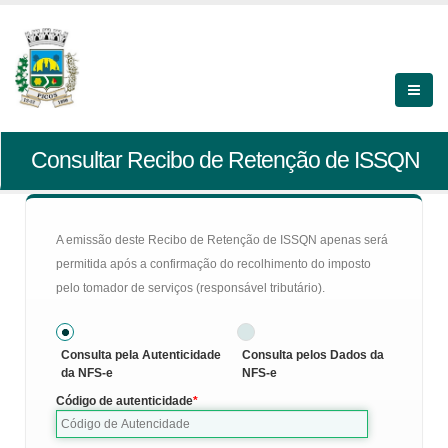
Consultar Recibo de Retenção de ISSQN
A emissão deste Recibo de Retenção de ISSQN apenas será
permitida após a confirmação do recolhimento do imposto
pelo tomador de serviços (responsável tributário).
Consulta pela Autenticidade
Consulta pelos Dados da
da NFS-e
NFS-e
Código de autenticidade