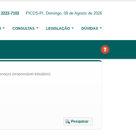
 2222-7102
PICOS-PI, Domingo, 09 de Agosto de 2026
O
CONSULTAS
LEGISLAÇÃO
DÚVIDAS
iços (responsável tributário).
Pesquisar