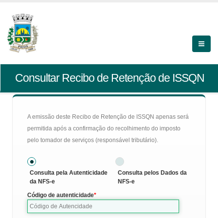
Consultar Recibo de Retenção de ISSQN
A emissão deste Recibo de Retenção de ISSQN apenas será
permitida após a confirmação do recolhimento do imposto
pelo tomador de serviços (responsável tributário).
Consulta pela Autenticidade
Consulta pelos Dados da
da NFS-e
NFS-e
Código de autenticidade