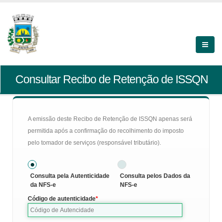
Consultar Recibo de Retenção de ISSQN
A emissão deste Recibo de Retenção de ISSQN apenas será
permitida após a confirmação do recolhimento do imposto
pelo tomador de serviços (responsável tributário).
Consulta pela Autenticidade
Consulta pelos Dados da
da NFS-e
NFS-e
Código de autenticidade