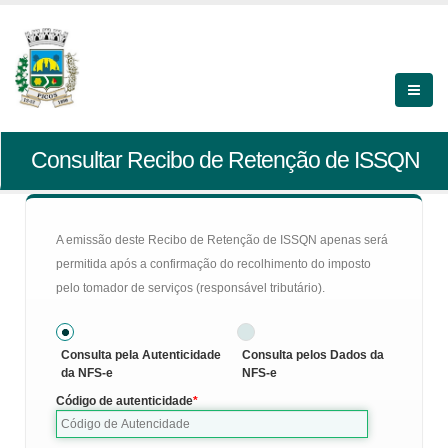
Consultar Recibo de Retenção de ISSQN
A emissão deste Recibo de Retenção de ISSQN apenas será
permitida após a confirmação do recolhimento do imposto
pelo tomador de serviços (responsável tributário).
Consulta pela Autenticidade
Consulta pelos Dados da
da NFS-e
NFS-e
Código de autenticidade