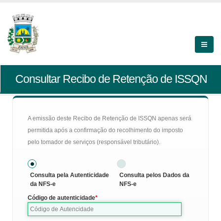
Consultar Recibo de Retenção de ISSQN
A emissão deste Recibo de Retenção de ISSQN apenas será
permitida após a confirmação do recolhimento do imposto
pelo tomador de serviços (responsável tributário).
Consulta pela Autenticidade
Consulta pelos Dados da
da NFS-e
NFS-e
Código de autenticidade