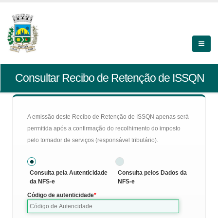
Consultar Recibo de Retenção de ISSQN
A emissão deste Recibo de Retenção de ISSQN apenas será
permitida após a confirmação do recolhimento do imposto
pelo tomador de serviços (responsável tributário).
Consulta pela Autenticidade
Consulta pelos Dados da
da NFS-e
NFS-e
Código de autenticidade