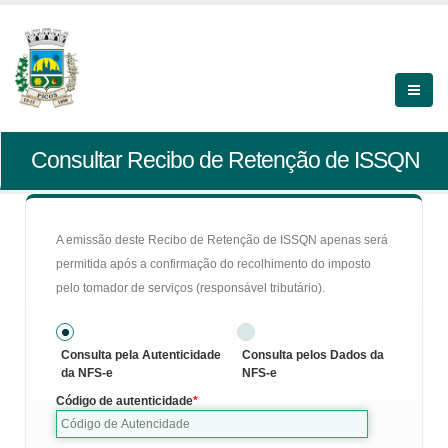
Consultar Recibo de Retenção de ISSQN
A emissão deste Recibo de Retenção de ISSQN apenas será
permitida após a confirmação do recolhimento do imposto
pelo tomador de serviços (responsável tributário).
Consulta pela Autenticidade
Consulta pelos Dados da
da NFS-e
NFS-e
Código de autenticidade