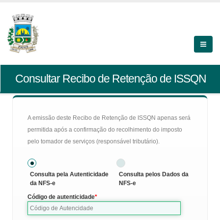
Consultar Recibo de Retenção de ISSQN
A emissão deste Recibo de Retenção de ISSQN apenas será
permitida após a confirmação do recolhimento do imposto
pelo tomador de serviços (responsável tributário).
Consulta pela Autenticidade
Consulta pelos Dados da
da NFS-e
NFS-e
Código de autenticidade