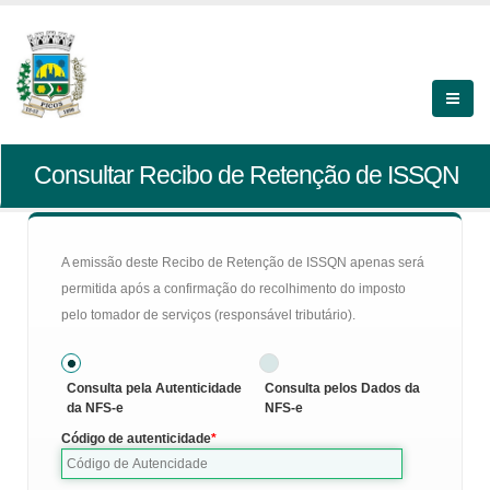
Consultar Recibo de Retenção de ISSQN
A emissão deste Recibo de Retenção de ISSQN apenas será
permitida após a confirmação do recolhimento do imposto
pelo tomador de serviços (responsável tributário).
Consulta pela Autenticidade
Consulta pelos Dados da
da NFS-e
NFS-e
Código de autenticidade