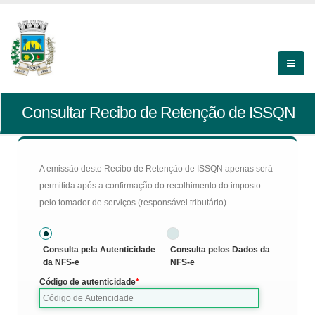
Consultar Recibo de Retenção de ISSQN
A emissão deste Recibo de Retenção de ISSQN apenas será
permitida após a confirmação do recolhimento do imposto
pelo tomador de serviços (responsável tributário).
Consulta pela Autenticidade
Consulta pelos Dados da
da NFS-e
NFS-e
Código de autenticidade