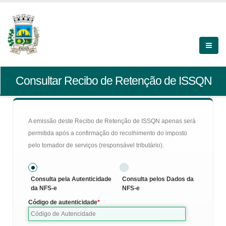
Consultar Recibo de Retenção de ISSQN
A emissão deste Recibo de Retenção de ISSQN apenas será
permitida após a confirmação do recolhimento do imposto
pelo tomador de serviços (responsável tributário).
Consulta pela Autenticidade
Consulta pelos Dados da
da NFS-e
NFS-e
Código de autenticidade