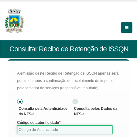
Consultar Recibo de Retenção de ISSQN
A emissão deste Recibo de Retenção de ISSQN apenas será
permitida após a confirmação do recolhimento do imposto
pelo tomador de serviços (responsável tributário).
Consulta pela Autenticidade
Consulta pelos Dados da
da NFS-e
NFS-e
Código de autenticidade