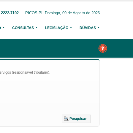
 2222-7102
PICOS-PI, Domingo, 09 de Agosto de 2026
O
CONSULTAS
LEGISLAÇÃO
DÚVIDAS
iços (responsável tributário).
Pesquisar