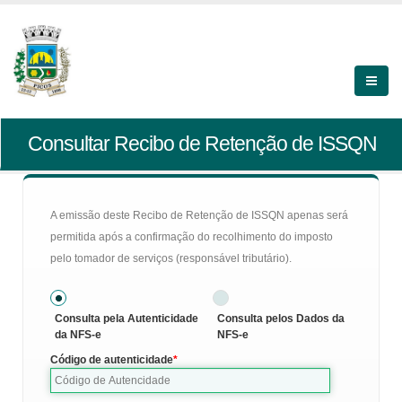
Consultar Recibo de Retenção de ISSQN
A emissão deste Recibo de Retenção de ISSQN apenas será
permitida após a confirmação do recolhimento do imposto
pelo tomador de serviços (responsável tributário).
Consulta pela Autenticidade
Consulta pelos Dados da
da NFS-e
NFS-e
Código de autenticidade