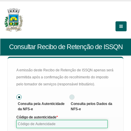
Consultar Recibo de Retenção de ISSQN
A emissão deste Recibo de Retenção de ISSQN apenas será
permitida após a confirmação do recolhimento do imposto
pelo tomador de serviços (responsável tributário).
Consulta pela Autenticidade
Consulta pelos Dados da
da NFS-e
NFS-e
Código de autenticidade