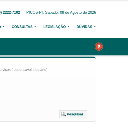
) 2222-7102
PICOS-PI, Sábado, 08 de Agosto de 2026
O
CONSULTAS
LEGISLAÇÃO
DÚVIDAS
iços (responsável tributário).
Pesquisar