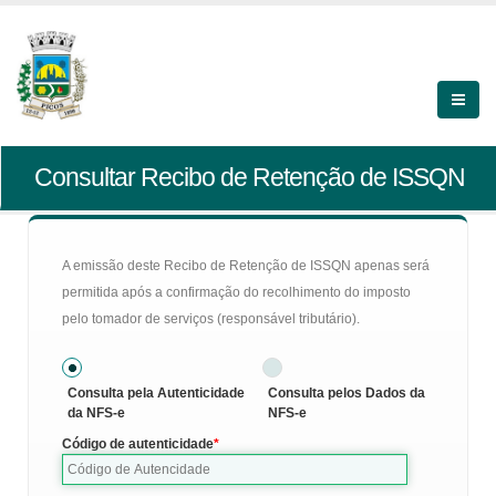
Consultar Recibo de Retenção de ISSQN
A emissão deste Recibo de Retenção de ISSQN apenas será
permitida após a confirmação do recolhimento do imposto
pelo tomador de serviços (responsável tributário).
Consulta pela Autenticidade
Consulta pelos Dados da
da NFS-e
NFS-e
Código de autenticidade