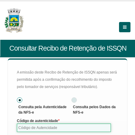
Consultar Recibo de Retenção de ISSQN
A emissão deste Recibo de Retenção de ISSQN apenas será
permitida após a confirmação do recolhimento do imposto
pelo tomador de serviços (responsável tributário).
Consulta pela Autenticidade
Consulta pelos Dados da
da NFS-e
NFS-e
Código de autenticidade