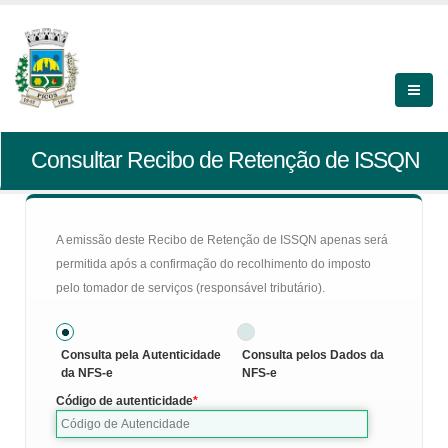
Consultar Recibo de Retenção de ISSQN
A emissão deste Recibo de Retenção de ISSQN apenas será
permitida após a confirmação do recolhimento do imposto
pelo tomador de serviços (responsável tributário).
Consulta pela Autenticidade
Consulta pelos Dados da
da NFS-e
NFS-e
Código de autenticidade