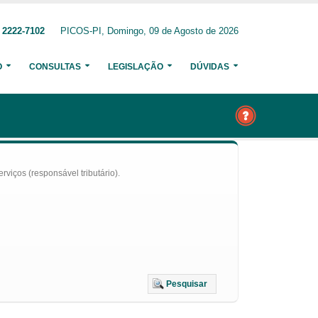
 2222-7102
PICOS-PI, Domingo, 09 de Agosto de 2026
O
CONSULTAS
LEGISLAÇÃO
DÚVIDAS
iços (responsável tributário).
Pesquisar