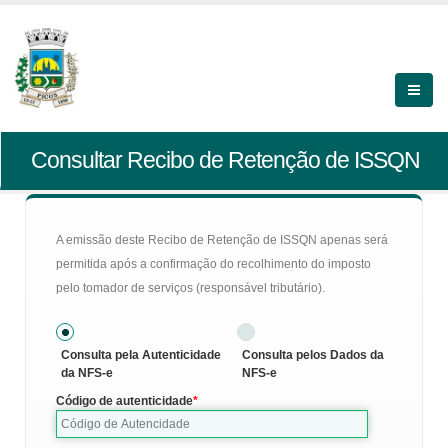
Consultar Recibo de Retenção de ISSQN
A emissão deste Recibo de Retenção de ISSQN apenas será
permitida após a confirmação do recolhimento do imposto
pelo tomador de serviços (responsável tributário).
Consulta pela Autenticidade
Consulta pelos Dados da
da NFS-e
NFS-e
Código de autenticidade