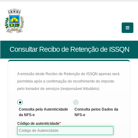
Consultar Recibo de Retenção de ISSQN
A emissão deste Recibo de Retenção de ISSQN apenas será
permitida após a confirmação do recolhimento do imposto
pelo tomador de serviços (responsável tributário).
Consulta pela Autenticidade
Consulta pelos Dados da
da NFS-e
NFS-e
Código de autenticidade