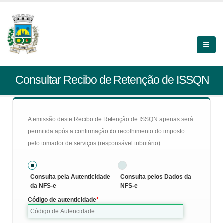
Consultar Recibo de Retenção de ISSQN
A emissão deste Recibo de Retenção de ISSQN apenas será
permitida após a confirmação do recolhimento do imposto
pelo tomador de serviços (responsável tributário).
Consulta pela Autenticidade
Consulta pelos Dados da
da NFS-e
NFS-e
Código de autenticidade