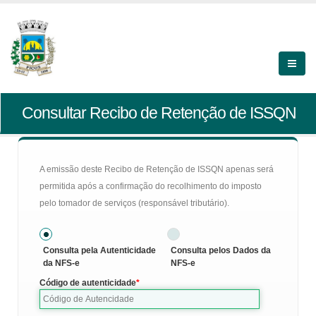
Consultar Recibo de Retenção de ISSQN
A emissão deste Recibo de Retenção de ISSQN apenas será
permitida após a confirmação do recolhimento do imposto
pelo tomador de serviços (responsável tributário).
Consulta pela Autenticidade
Consulta pelos Dados da
da NFS-e
NFS-e
Código de autenticidade