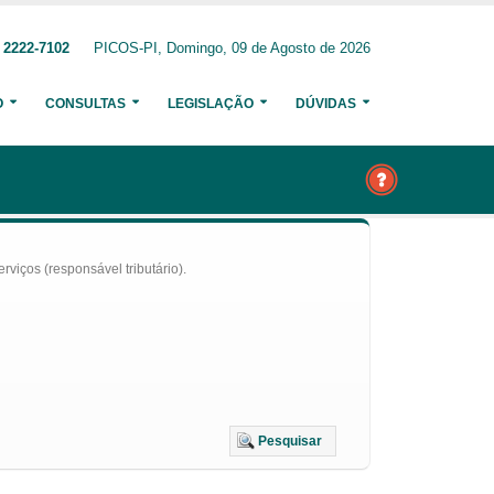
 2222-7102
PICOS-PI, Domingo, 09 de Agosto de 2026
O
CONSULTAS
LEGISLAÇÃO
DÚVIDAS
iços (responsável tributário).
Pesquisar